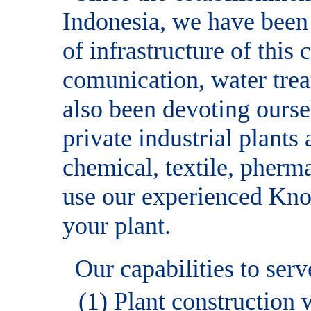
Indonesia, we have been
of infrastructure of this
comunication, water trea
also been devoting ourse
private industrial plants
chemical, textile, pherm
use our experienced Kno
your plant.
Our capabilities to serv
(1) Plant construction 