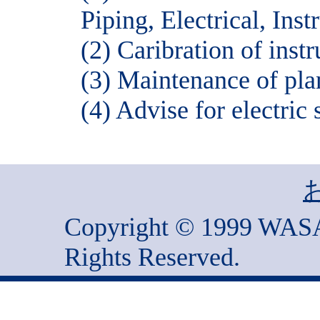
Piping, Electrical, Ins
(2) Caribration of inst
(3) Maintenance of pla
(4) Advise for electric
Copyright © 1999 WA
Rights Reserved.